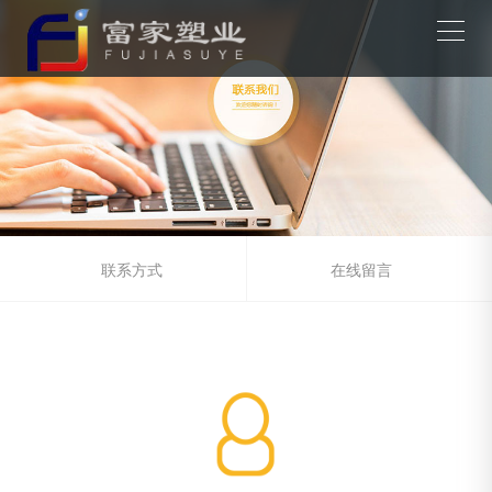
联系方式
在线留言