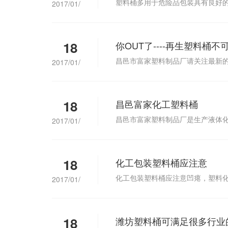
塑料桶多用于危险品包装具有良好
2017/01/
18
你OUT了----再生塑料桶不
昌邑市富家塑料制品厂请关注最新
2017/01/
18
昌邑富家化工塑料桶
昌邑市富家塑料制品厂是生产液体
2017/01/
18
化工包装塑料桶应注意
化工包装塑料桶应注意凹瘪，塑料
2017/01/
18
潍坊塑料桶可满足很多行业