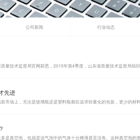
公司新闻
行业动态
质量技术监督局官网获悉，2015年第4季度，山东省质量技术监督局组
才先进
包装市场上，无论是玻璃瓶还是塑料瓶都在追求轻量化的包装，更少的材
？
大多是真空泡，也就是说气泡中的气体十分稀薄甚至没有。这种真空泡的