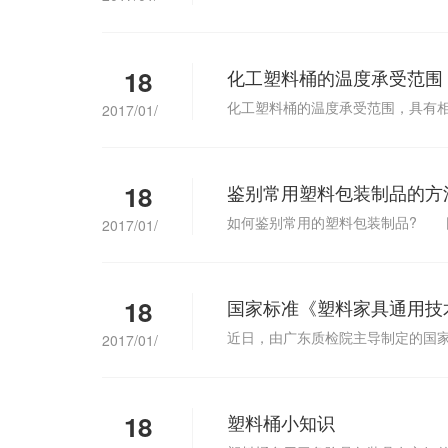
18
化工塑料桶的温度承受范围
化工塑料桶的温度承受范围，具有
2017/01/
18
鉴别常用塑料包装制品的方
如何鉴别常用的塑料包装制品? 
2017/01/
18
国家标准《塑料家具通用技
近日，由广东质检院主导制定的国家标
2017/01/
18
塑料桶小知识