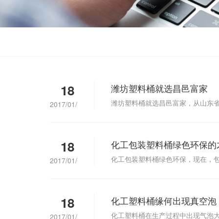
18
潍坊塑料桶就选昌邑富家
潍坊塑料桶就选昌邑富家，从山东省
2017/01/
18
化工包装塑料桶绿色环保的
化工包装塑料桶绿色环保，现在，
2017/01/
18
化工塑料桶缘何出现真空泡
化工塑料桶在生产过程中出现气泡
2017/01/