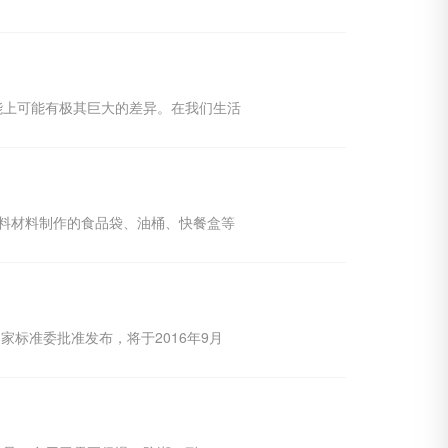
能上可能有极其巨大的差异。在我们生活
料材料制作的食品袋、油桶、快餐盒等
国家标准委批准发布，将于2016年9月